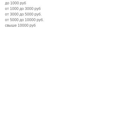
до 1000 руб
от 1000 до 3000 руб
от 3000 до 5000 руб.
от 5000 до 10000 руб.
свыше 10000 руб