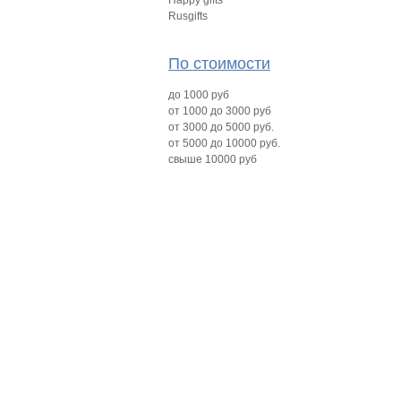
Happy gifts
Rusgifts
По стоимости
до 1000 руб
от 1000 до 3000 руб
от 3000 до 5000 руб.
от 5000 до 10000 руб.
свыше 10000 руб
Главная