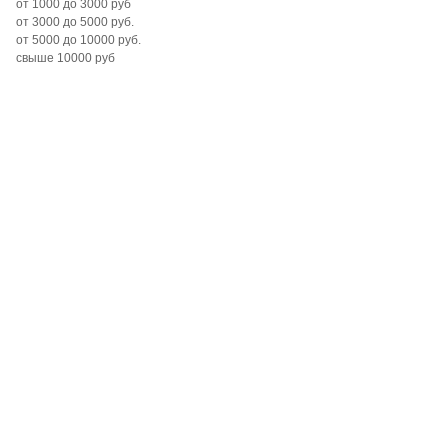
от 1000 до 3000 руб
от 3000 до 5000 руб.
от 5000 до 10000 руб.
свыше 10000 руб