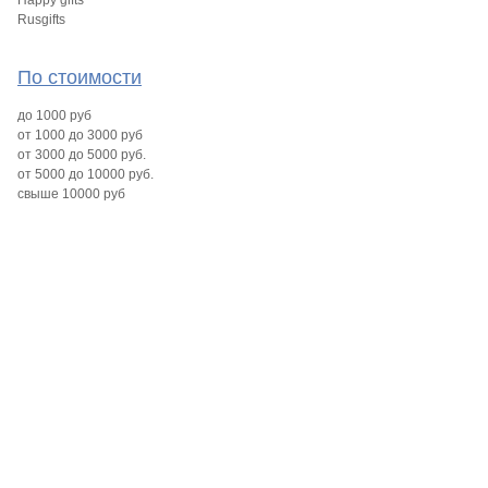
Happy gifts
Rusgifts
По стоимости
до 1000 руб
от 1000 до 3000 руб
от 3000 до 5000 руб.
от 5000 до 10000 руб.
свыше 10000 руб